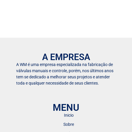
A EMPRESA
A WM é uma empresa especializada na fabricação de
válvulas manuais e controle, porém, nos últimos anos
tem se dedicado a melhorar seus projetos e atender
toda e qualquer necessidade de seus clientes.
MENU
Inicio
Sobre