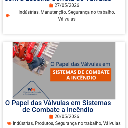
27/05/2026
Indústrias
,
Manutenção
,
Segurança no trabalho
,
Válvulas
O Papel das Válvulas em Sistemas
de Combate a Incêndio
20/05/2026
Indústrias
,
Produtos
,
Segurança no trabalho
,
Válvulas