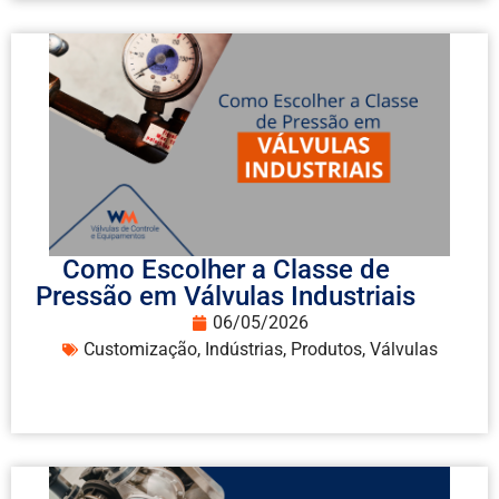
Como Escolher a Classe de
Pressão em Válvulas Industriais
06/05/2026
Customização
,
Indústrias
,
Produtos
,
Válvulas