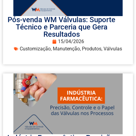
Pós-venda WM Válvulas: Suporte
Técnico e Parceria que Gera
Resultados
15/04/2026
Customização
,
Manutenção
,
Produtos
,
Válvulas