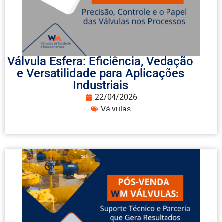
Válvula Esfera: Eficiência, Vedação
e Versatilidade para Aplicações
Industriais
22/04/2026
Válvulas