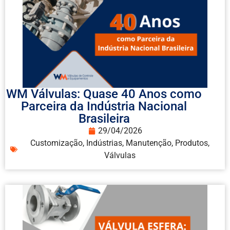
WM Válvulas: Quase 40 Anos como
Parceira da Indústria Nacional
Brasileira
29/04/2026
Customização
,
Indústrias
,
Manutenção
,
Produtos
,
Válvulas