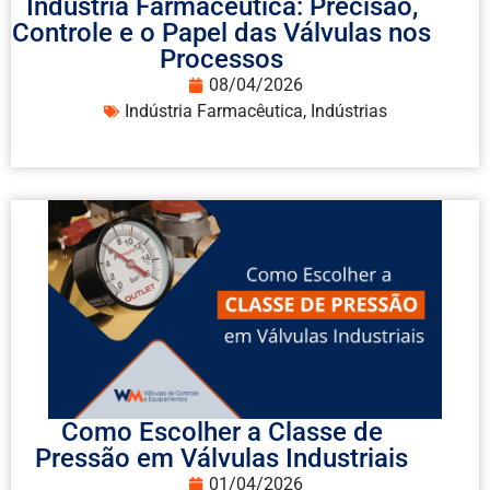
Indústria Farmacêutica: Precisão,
Controle e o Papel das Válvulas nos
Processos
08/04/2026
Indústria Farmacêutica
,
Indústrias
Como Escolher a Classe de
Pressão em Válvulas Industriais
01/04/2026