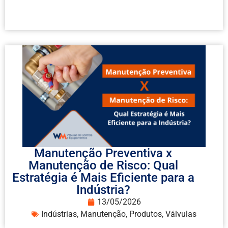
Manutenção Preventiva x
Manutenção de Risco: Qual
Estratégia é Mais Eficiente para a
Indústria?
13/05/2026
Indústrias
,
Manutenção
,
Produtos
,
Válvulas