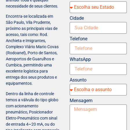
necessidade de seus clientes.
Encontra-se localizada em
Cidade
São Paulo, Vila Prudente,
próximo as principais vias de
acesso, tais como: Rod.
Telefone
Anchieta e Imigrantes,
Complexo Viário Mario Covas
(Rodoanel), Porto de Santos,
WhatsApp
Aeroportos de Guarulhos e
Cumbica, permitindo uma
excelente logística para
entrega dos seus produtos e
Assunto
equipamentos.
Dentro da linha de controle
temos a válvula do tipo globo
Mensagem
com acionamento
pneumático, Posicionador
Eletro-Pneumático com sinal
de entrada 4~20 mA, ou do