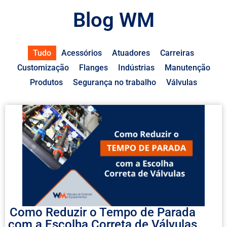
Blog WM
Tudo
Acessórios
Atuadores
Carreiras
Customização
Flanges
Indústrias
Manutenção
Produtos
Segurança no trabalho
Válvulas
Como Reduzir o Tempo de Parada
com a Escolha Correta de Válvulas