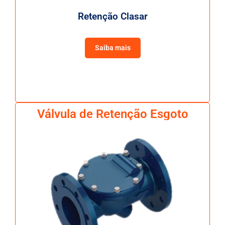
Retenção Clasar
Saiba mais
Válvula de Retenção Esgoto