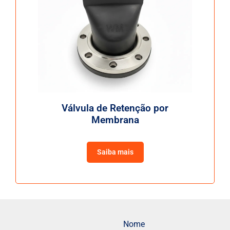
Válvula de Retenção por
Membrana
Saiba mais
Nome