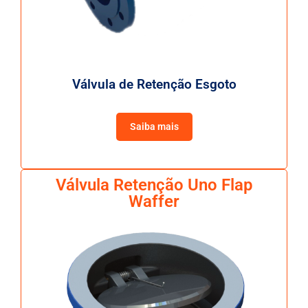
Válvula de Retenção Esgoto
Saiba mais
Válvula Retenção Uno Flap
Waffer