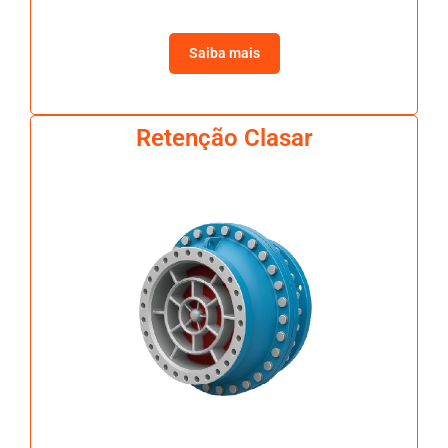
Saiba mais
Retenção Clasar