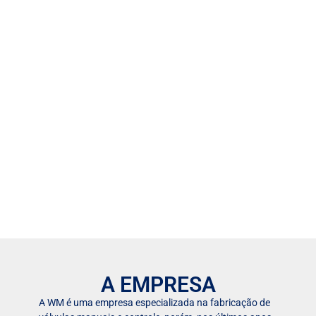
A EMPRESA
A WM é uma empresa especializada na fabricação de