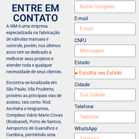
ENTRE EM
CONTATO
E-mail
A WM é uma empresa
especializada na fabricação
de válvulas manuais e
CNPJ
controle, porém, nos últimos
anos tem se dedicado a
melhorar seus projetos e
Estado
atender toda e qualquer
necessidade de seus clientes.
Encontra-se localizada em
Cidade
São Paulo, Vila Prudente,
próximo as principais vias de
acesso, tais como: Rod.
Telefone
Anchieta e Imigrantes,
Complexo Viário Mario Covas
(Rodoanel), Porto de Santos,
WhatsApp
Aeroportos de Guarulhos e
Cumbica, permitindo uma