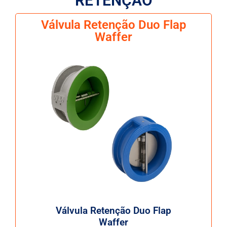
RETENÇÃO
Válvula Retenção Duo Flap
Waffer
Válvula Retenção Duo Flap
Waffer