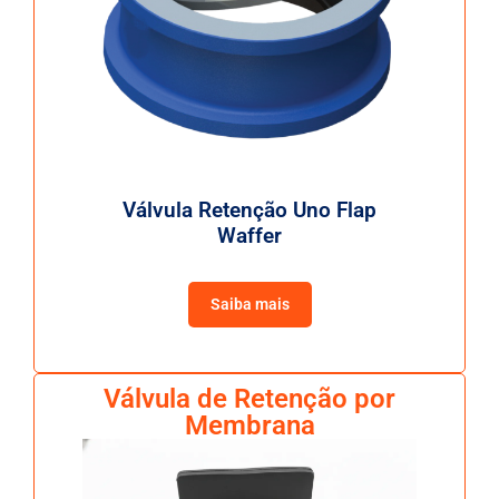
Válvula Retenção Uno Flap
Waffer
Saiba mais
Válvula de Retenção por
Membrana