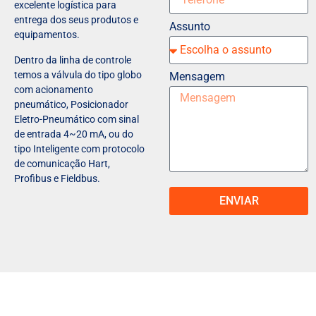
excelente logística para
entrega dos seus produtos e
Assunto
equipamentos.
Dentro da linha de controle
temos a válvula do tipo globo
Mensagem
com acionamento
pneumático, Posicionador
Eletro-Pneumático com sinal
de entrada 4~20 mA, ou do
tipo Inteligente com protocolo
de comunicação Hart,
Profibus e Fieldbus.
ENVIAR