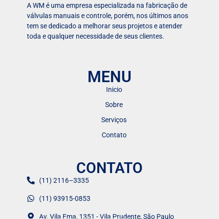
A WM é uma empresa especializada na fabricação de
válvulas manuais e controle, porém, nos últimos anos
tem se dedicado a melhorar seus projetos e atender
toda e qualquer necessidade de seus clientes.
MENU
Inicio
Sobre
Serviços
Contato
CONTATO
(11) 2116–3335
(11) 93915-0853
Av. Vila Ema, 1351 - Vila Prudente, São Paulo