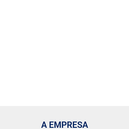
A EMPRESA