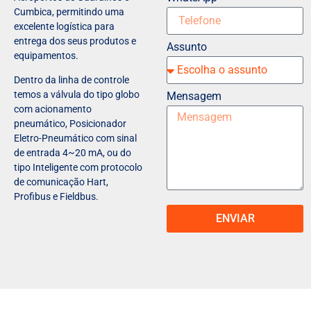
Cumbica, permitindo uma
excelente logística para
entrega dos seus produtos e
Assunto
equipamentos.
Dentro da linha de controle
temos a válvula do tipo globo
Mensagem
com acionamento
pneumático, Posicionador
Eletro-Pneumático com sinal
de entrada 4~20 mA, ou do
tipo Inteligente com protocolo
de comunicação Hart,
Profibus e Fieldbus.
ENVIAR