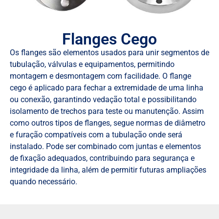
Flanges Cego
Os flanges são elementos usados para unir segmentos de
tubulação, válvulas e equipamentos, permitindo
montagem e desmontagem com facilidade. O flange
cego é aplicado para fechar a extremidade de uma linha
ou conexão, garantindo vedação total e possibilitando
isolamento de trechos para teste ou manutenção. Assim
como outros tipos de flanges, segue normas de diâmetro
e furação compatíveis com a tubulação onde será
instalado. Pode ser combinado com juntas e elementos
de fixação adequados, contribuindo para segurança e
integridade da linha, além de permitir futuras ampliações
quando necessário.