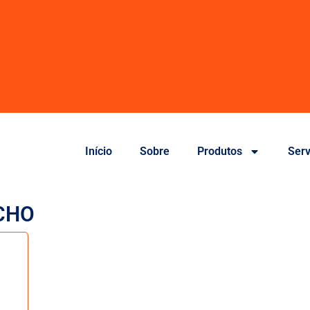
Início
Sobre
Produtos
Serv
CHO