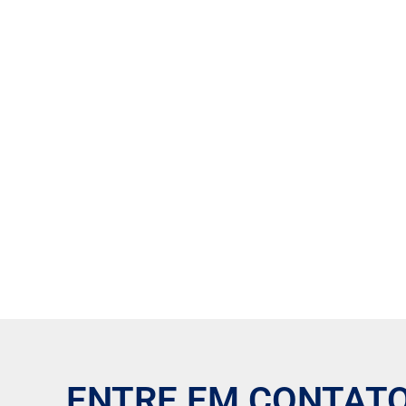
ENTRE EM CONTAT