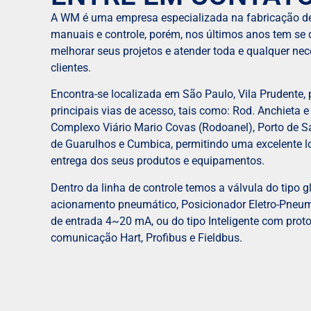
A WM é uma empresa especializada na fabricação de
manuais e controle, porém, nos últimos anos tem se 
melhorar seus projetos e atender toda e qualquer ne
clientes.
Encontra-se localizada em São Paulo, Vila Prudente,
principais vias de acesso, tais como: Rod. Anchieta e
Complexo Viário Mario Covas (Rodoanel), Porto de S
de Guarulhos e Cumbica, permitindo uma excelente lo
entrega dos seus produtos e equipamentos.
Dentro da linha de controle temos a válvula do tipo 
acionamento pneumático, Posicionador Eletro-Pneum
de entrada 4~20 mA, ou do tipo Inteligente com prot
comunicação Hart, Profibus e Fieldbus.