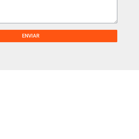
ENVIAR