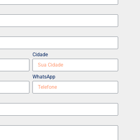
Cidade
WhatsApp