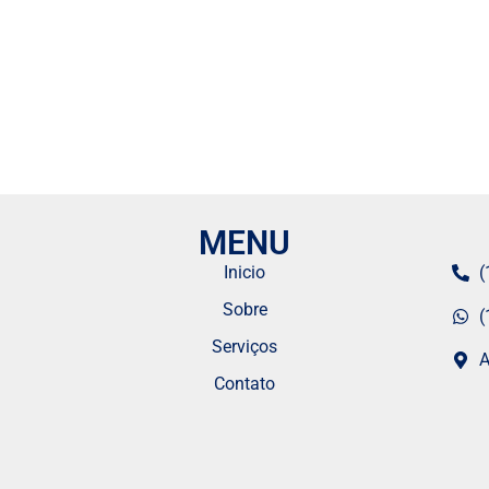
MENU
Inicio
(
Sobre
(
Serviços
A
Contato