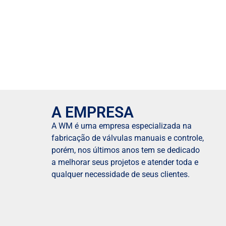
A EMPRESA
A WM é uma empresa especializada na
fabricação de válvulas manuais e controle,
porém, nos últimos anos tem se dedicado
a melhorar seus projetos e atender toda e
qualquer necessidade de seus clientes.