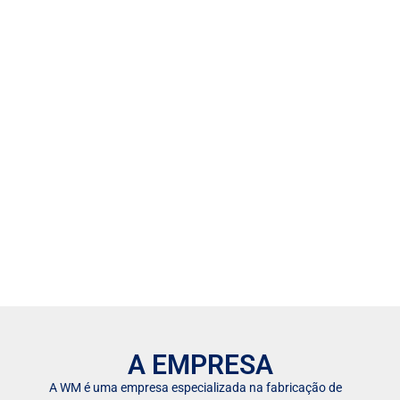
A EMPRESA
A WM é uma empresa especializada na fabricação de