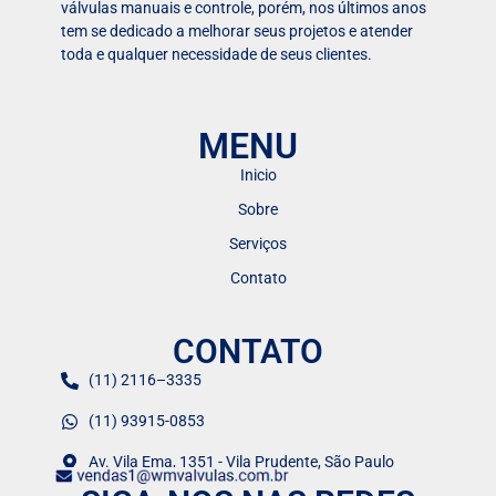
válvulas manuais e controle, porém, nos últimos anos
tem se dedicado a melhorar seus projetos e atender
toda e qualquer necessidade de seus clientes.
MENU
Inicio
Sobre
Serviços
Contato
CONTATO
(11) 2116–3335
(11) 93915-0853
Av. Vila Ema, 1351 - Vila Prudente, São Paulo