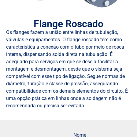
Flange Roscado
Os flanges fazem a união entre linhas de tubulação,
válvulas e equipamentos. O flange roscado tem como
característica a conexão com o tubo por meio de rosca
interna, dispensando solda direta na tubulação. É
adequado para serviços em que se deseja facilitar a
montagem e desmontagem, desde que o sistema seja
compatível com esse tipo de ligação. Segue normas de
diâmetro, furação e classe de pressão, assegurando
compatibilidade com os demais elementos do circuito. É
uma opção prática em linhas onde a soldagem não é
recomendada ou precisa ser evitada.
Nome