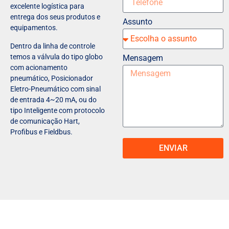
excelente logística para
entrega dos seus produtos e
Assunto
equipamentos.
Dentro da linha de controle
temos a válvula do tipo globo
Mensagem
com acionamento
pneumático, Posicionador
Eletro-Pneumático com sinal
de entrada 4~20 mA, ou do
tipo Inteligente com protocolo
de comunicação Hart,
Profibus e Fieldbus.
ENVIAR