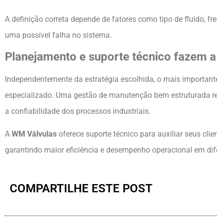
A definição correta depende de fatores como tipo de fluido, f
uma possível falha no sistema.
Planejamento e suporte técnico fazem a
Independentemente da estratégia escolhida, o mais important
especializado. Uma gestão de manutenção bem estruturada r
a confiabilidade dos processos industriais.
A
WM Válvulas
oferece suporte técnico para auxiliar seus cli
garantindo maior eficiência e desempenho operacional em dife
COMPARTILHE ESTE POST