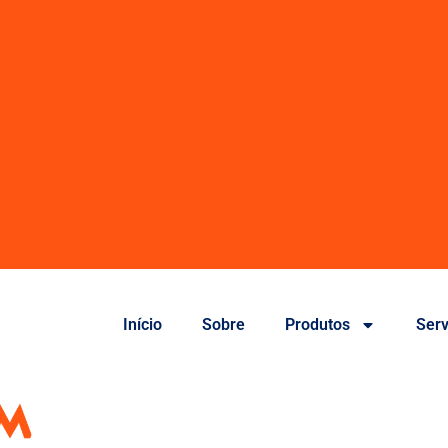
Início
Sobre
Produtos
Serv