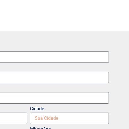
Cidade