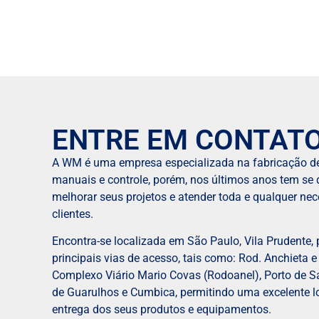
ENTRE EM CONTAT
A WM é uma empresa especializada na fabricação de
manuais e controle, porém, nos últimos anos tem se 
melhorar seus projetos e atender toda e qualquer ne
clientes.
Encontra-se localizada em São Paulo, Vila Prudente,
principais vias de acesso, tais como: Rod. Anchieta e
Complexo Viário Mario Covas (Rodoanel), Porto de S
de Guarulhos e Cumbica, permitindo uma excelente lo
entrega dos seus produtos e equipamentos.